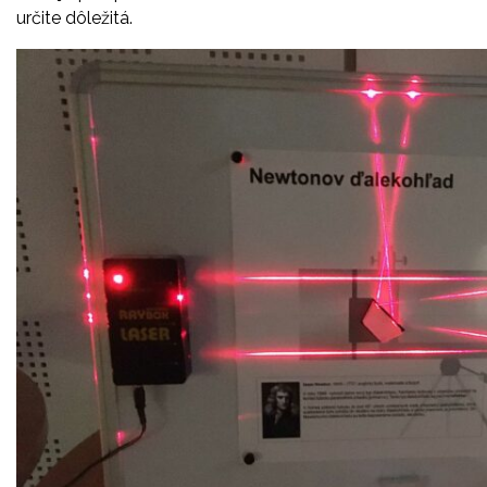
určite dôležitá.