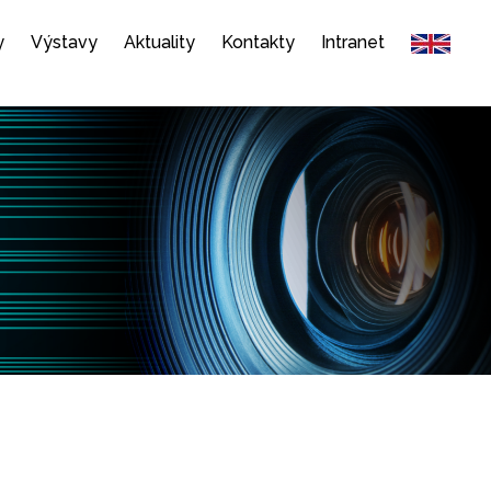
y
Výstavy
Aktuality
Kontakty
Intranet