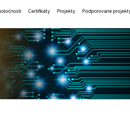
spoločnosti
Certifikáty
Projekty
Podporované projekt