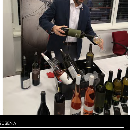
SOBENIA