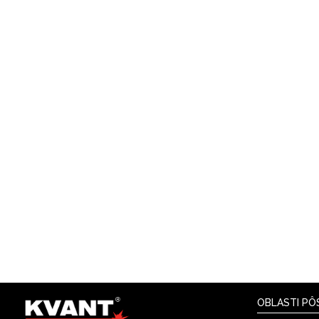
OBLASTI PÔ