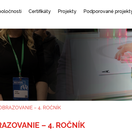
spoločnosti
Certifikáty
Projekty
Podporované projekt
OBRAZOVANIE – 4. ROČNÍK
AZOVANIE – 4. ROČNÍK