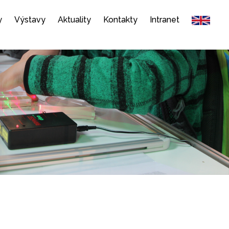
y
Výstavy
Aktuality
Kontakty
Intranet