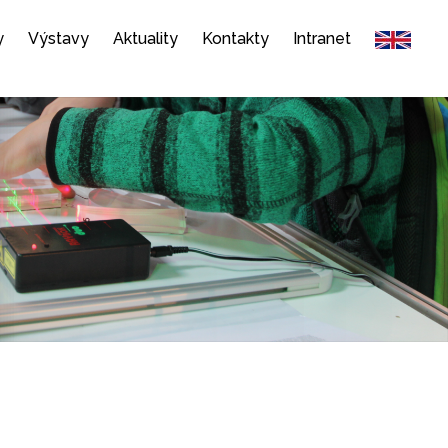
y
Výstavy
Aktuality
Kontakty
Intranet