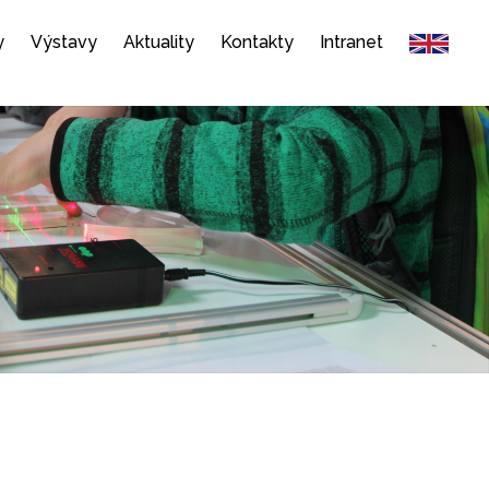
y
Výstavy
Aktuality
Kontakty
Intranet