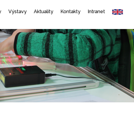
y
Výstavy
Aktuality
Kontakty
Intranet