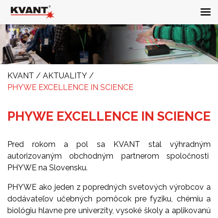
KVANT
/
AKTUALITY
/
PHYWE EXCELLENCE IN SCIENCE
PHYWE EXCELLENCE IN SCIENCE
Pred rokom a pol sa KVANT stal výhradným
autorizovaným obchodným partnerom spoločnosti
PHYWE na Slovensku.
PHYWE ako jeden z popredných svetových výrobcov a
dodávateľov učebných pomôcok pre fyziku, chémiu a
biológiu hlavne pre univerzity, vysoké školy a aplikovanú