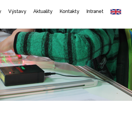
y
Výstavy
Aktuality
Kontakty
Intranet