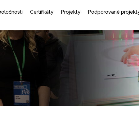
spoločnosti
Certifikáty
Projekty
Podporované projekt