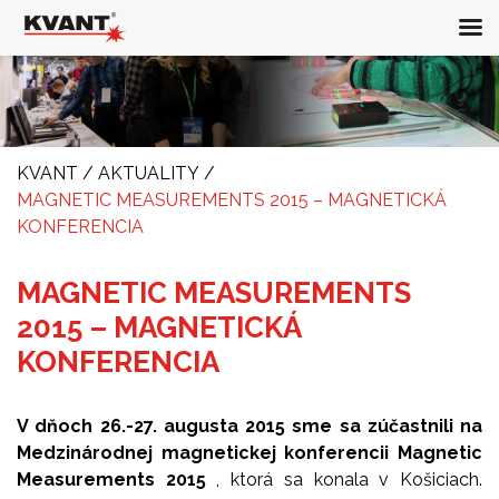
KVANT
/
AKTUALITY
/
MAGNETIC MEASUREMENTS 2015 – MAGNETICKÁ
KONFERENCIA
MAGNETIC MEASUREMENTS
2015 – MAGNETICKÁ
KONFERENCIA
V dňoch 26.-27. augusta 2015 sme sa zúčastnili na
Medzinárodnej magnetickej konferencii Magnetic
Measurements 2015
, ktorá sa konala v Košiciach.