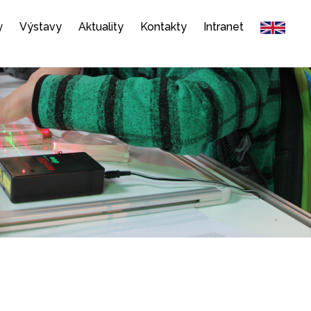
y
Výstavy
Aktuality
Kontakty
Intranet