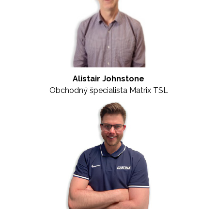
Alistair Johnstone
Obchodný špecialista Matrix TSL